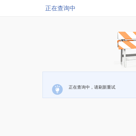
正在查询中
正在查询中，请刷新重试