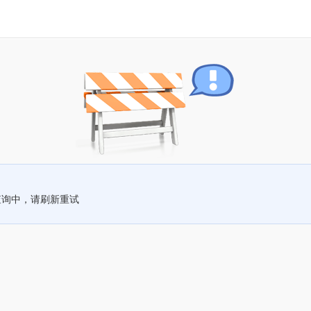
查询中，请刷新重试