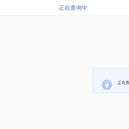
正在查询中
正在