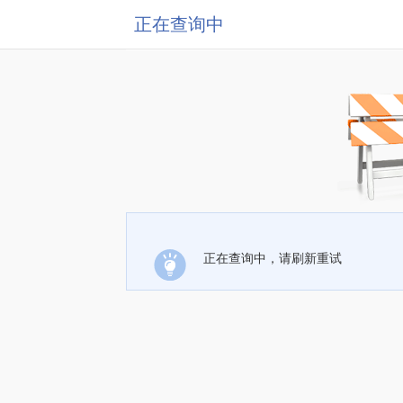
正在查询中
正在查询中，请刷新重试